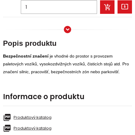
Popis produktu
Bezpečnostní značení
je vhodné do prostor s provozem
paletových vozíků, vysokozdvižných vozíků, čisticích stojů atd. Pro
značení silnic, pracovišť, bezpečnostních zón nebo parkovišť.
Informace o produktu
Produktový katalog
Produktový katalog