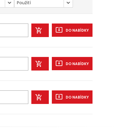
Použití
DO NABÍDKY
DO NABÍDKY
DO NABÍDKY