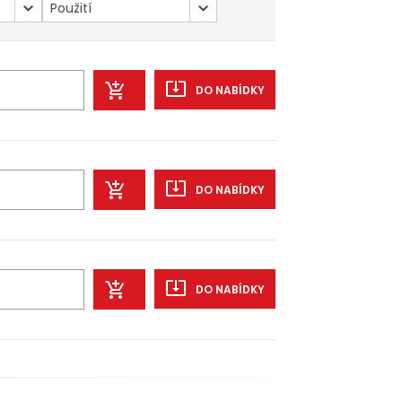
Použití
DO NABÍDKY
DO NABÍDKY
DO NABÍDKY