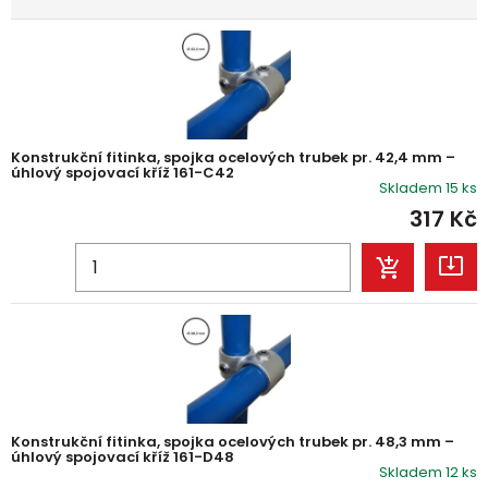
Konstrukční fitinka, spojka ocelových trubek pr. 42,4 mm –
úhlový spojovací kříž 161-C42
Skladem 15 ks
317
Kč
Konstrukční fitinka, spojka ocelových trubek pr. 48,3 mm –
úhlový spojovací kříž 161-D48
Skladem 12 ks