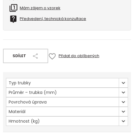
Mám zájem o vzorek
Předvedení, technická konzultace
SDÍLET
Přidat do oblíbených
Typ trubky
Průměr – trubka (mm)
Povrchová úprava
Materiál
Hmotnost (kg)