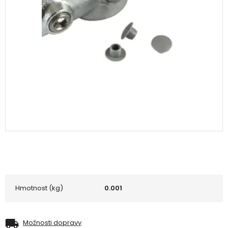
Hmotnost (kg)
0.001
Možnosti dopravy