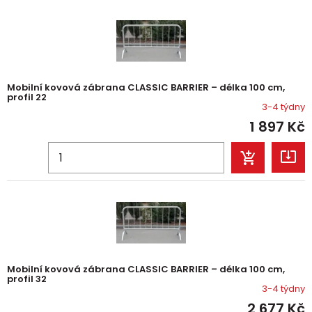
Mobilní kovová zábrana CLASSIC BARRIER – délka 100 cm,
profil 22
3-4 týdny
1 897
Kč
Mobilní kovová zábrana CLASSIC BARRIER – délka 100 cm,
profil 32
3-4 týdny
2 677
Kč