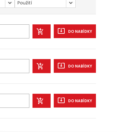
Použití
DO NABÍDKY
DO NABÍDKY
DO NABÍDKY