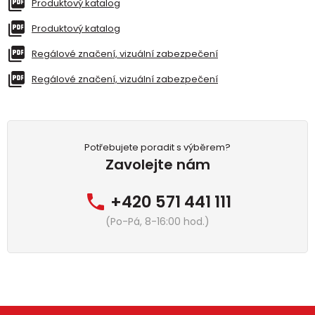
Produktový katalog
Produktový katalog
Regálové značení, vizuální zabezpečení
Regálové značení, vizuální zabezpečení
Potřebujete poradit s výběrem?
Zavolejte nám
+420 571 441 111
(Po-Pá, 8-16:00 hod.)