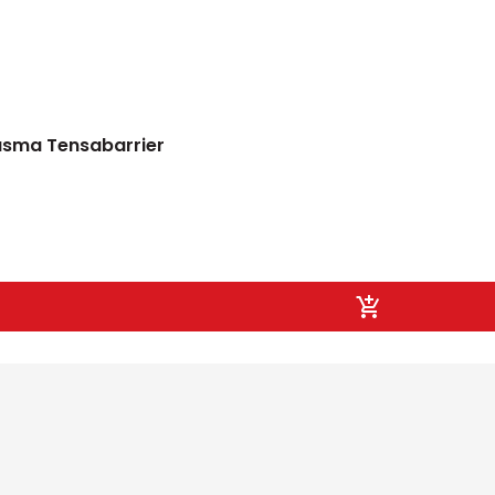
pásma Tensabarrier