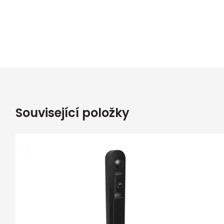
Související položky