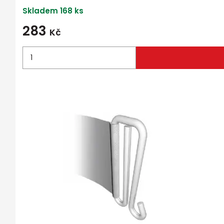
Skladem 168 ks
283
Kč