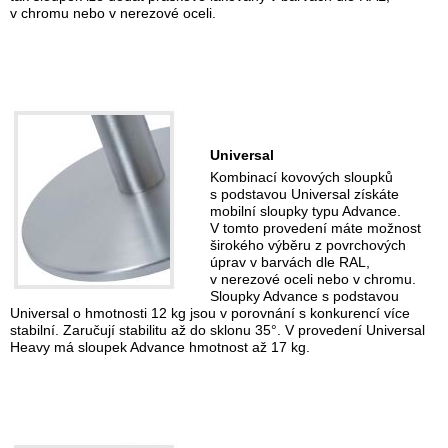
v chromu nebo v nerezové oceli.
Universal
Kombinací kovových sloupků
s podstavou Universal získáte
mobilní sloupky typu Advance.
V tomto provedení máte možnost
širokého výběru z povrchových
úprav v barvách dle RAL,
v nerezové oceli nebo v chromu.
Sloupky Advance s podstavou
Universal o hmotnosti 12 kg jsou v porovnání s konkurencí více
stabilní. Zaručují stabilitu až do sklonu 35°. V provedení Universal
Heavy má sloupek Advance hmotnost až 17 kg.