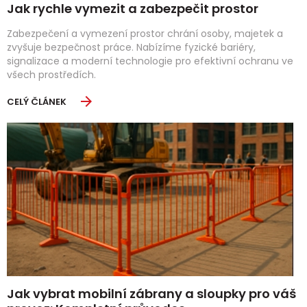
Jak rychle vymezit a zabezpečit prostor
Zabezpečení a vymezení prostor chrání osoby, majetek a
zvyšuje bezpečnost práce. Nabízíme fyzické bariéry,
signalizace a moderní technologie pro efektivní ochranu ve
všech prostředích.
CELÝ ČLÁNEK
Jak vybrat mobilní zábrany a sloupky pro váš