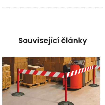
Související články