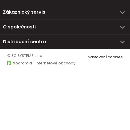
Zákaznický servis
O společnosti
Distribuční centra
© 3C SYSTEMS s.r.o.
Nastavení cookies
Programia - internetové obchody