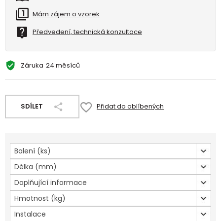
Mám zájem o vzorek
Předvedení, technická konzultace
Záruka
24 měsíců
SDÍLET
Přidat do oblíbených
Balení (ks)
Délka (mm)
Doplňující informace
Hmotnost (kg)
Instalace