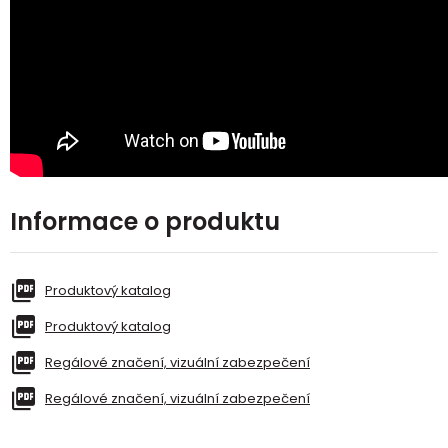
Informace o produktu
Produktový katalog
Produktový katalog
Regálové značení, vizuální zabezpečení
Regálové značení, vizuální zabezpečení