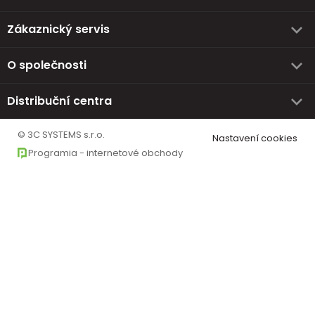
Zákaznický servis
O společnosti
Distribuční centra
© 3C SYSTEMS s.r.o.
Nastavení cookies
Programia - internetové obchody