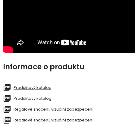
Informace o produktu
Produktový katalog
Produktový katalog
Regálové značení, vizuální zabezpečení
Regálové značení, vizuální zabezpečení