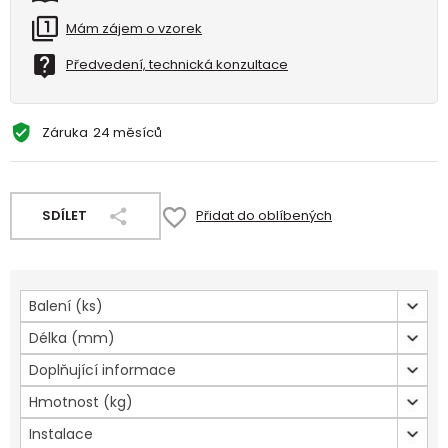
Mám zájem o vzorek
Předvedení, technická konzultace
Záruka
24 měsíců
SDÍLET
Přidat do oblíbených
Balení (ks)
Délka (mm)
Doplňující informace
Hmotnost (kg)
Instalace