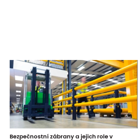
Bezpečnostní zábrany a jejich role v