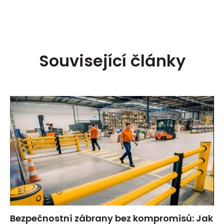
Související články
Bezpečnostní zábrany bez kompromisů: Jak