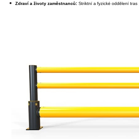
Zdraví a životy zaměstnanců:
Striktní a fyzické oddělení tra