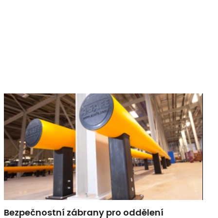
Bezpečnostní zábrany pro oddělení