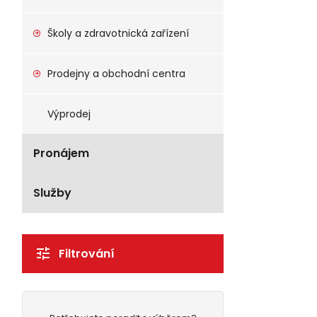
Školy a zdravotnická zařízení
Prodejny a obchodní centra
Výprodej
Pronájem
Služby
Filtrování