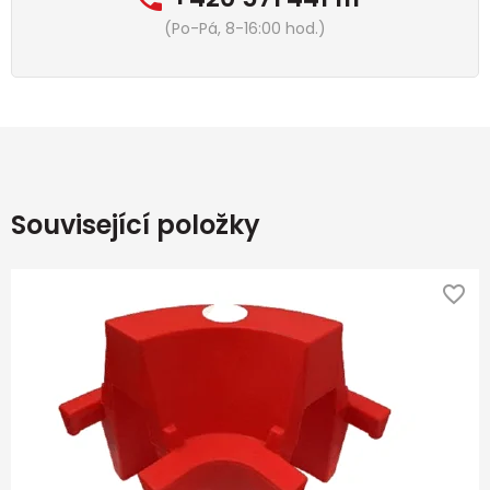
(Po-Pá, 8-16:00 hod.)
Související položky