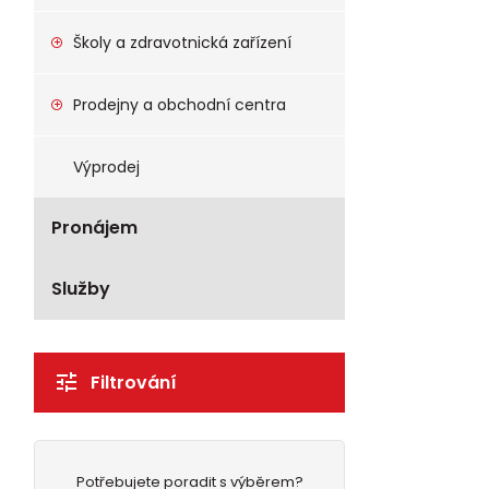
Školy a zdravotnická zařízení
Prodejny a obchodní centra
Výprodej
Pronájem
Služby
Filtrování
Potřebujete poradit s výběrem?