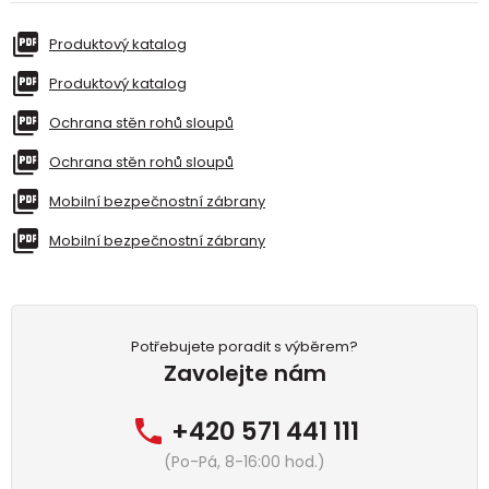
Produktový katalog
Produktový katalog
Ochrana stěn rohů sloupů
Ochrana stěn rohů sloupů
Mobilní bezpečnostní zábrany
Mobilní bezpečnostní zábrany
Potřebujete poradit s výběrem?
Zavolejte nám
+420 571 441 111
(Po-Pá, 8-16:00 hod.)