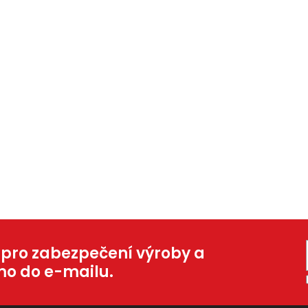
 pro zabezpečení výroby a
mo do e-mailu.