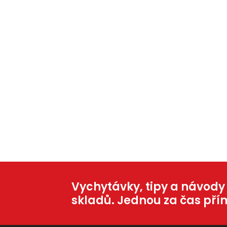
Vychytávky, tipy a návody
skladů. Jednou za čas pří