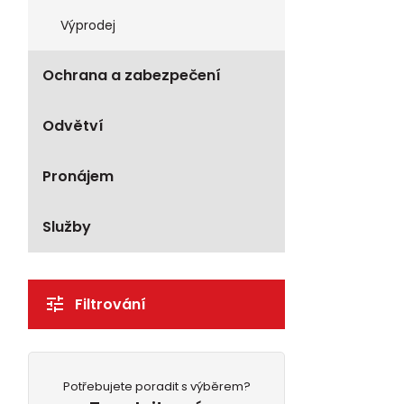
Výprodej
Ochrana a zabezpečení
Odvětví
Pronájem
Služby
Filtrování
Potřebujete poradit s výběrem?