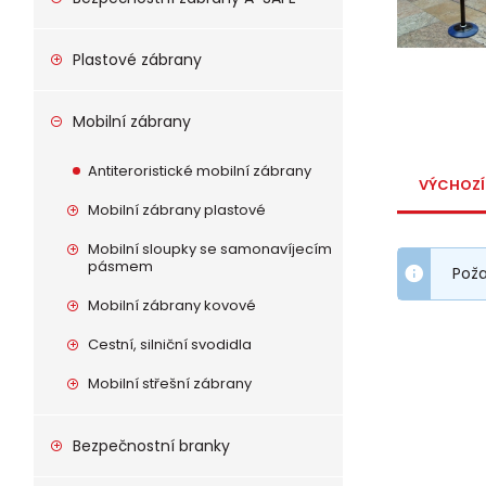
Plastové zábrany
Mobilní zábrany
Antiteroristické mobilní zábrany
VÝCHOZÍ
Mobilní zábrany plastové
Mobilní sloupky se samonavíjecím
pásmem
Pož
Mobilní zábrany kovové
Cestní, silniční svodidla
Mobilní střešní zábrany
Bezpečnostní branky