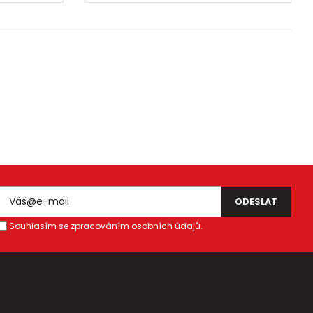
Souhlasím se zpracováním osobních údajů.