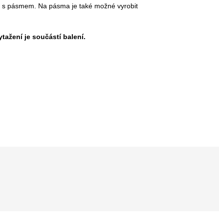
ky s pásmem. Na pásma je také možné vyrobit
tažení je součástí balení.