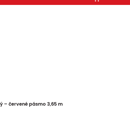
ený – červené pásmo 3,65 m