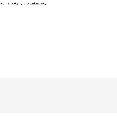
apř. s pokyny pro zákazníky.